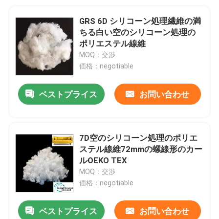
GRS 6D シリコーン処理繊維の満
ちる白い空のシリコーン処理の
ポリエステル線維
MOQ：交渉
価格：negotiable
ベストプライス
お問い合わせ
7D空のシリコーン処理のポリエ
ステル線維72mmの螺線形のカー
ルOEKO TEX
MOQ：交渉
価格：negotiable
ベストプライス
お問い合わせ