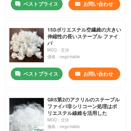
ベストプライス
お問い合わせ
15Dポリエステル空繊維の大きい
伸縮性の長いステープル ファイ
バ
MOQ：交渉
価格：negotiable
ベストプライス
お問い合わせ
GRS第2のアクリルのステープル
ファイバ非シリコーン処理はポ
リエステル線維を活用した
MOQ：交渉
価格：negotiable