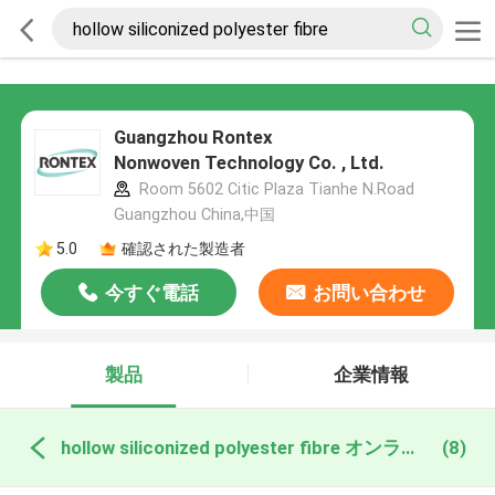
Guangzhou Rontex
Nonwoven Technology Co. , Ltd.
Room 5602 Citic Plaza Tianhe N.Road
Guangzhou China,中国
5.0
確認された製造者
今すぐ電話
お問い合わせ
製品
企業情報
hollow siliconized polyester fibre オンライン製造
(8)