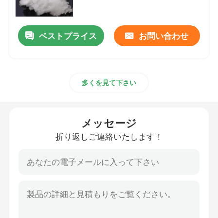
会社案内
ベストプライス
お問い合わせ
品質管理
多くを見て下さい
お問い合わせ
見積依頼
メッセージ
折り返しご連絡いたします！
ビスコース ステープル ファイバ
再生ポリエステル短繊維
ポリプロピレン短繊維