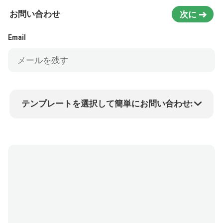
お問い合わせ
次に
Email
テンプレートを選択して簡単にお問い合わせ:
商品価格
Min.order quantity
サンプルを請求する
詳細